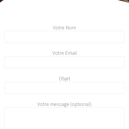
Votre Nom
Votre Email
Objet
Votre message (optional)